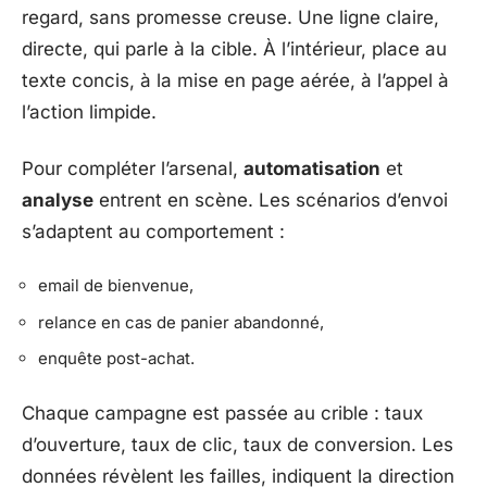
regard, sans promesse creuse. Une ligne claire,
directe, qui parle à la cible. À l’intérieur, place au
texte concis, à la mise en page aérée, à l’appel à
l’action limpide.
Pour compléter l’arsenal,
automatisation
et
analyse
entrent en scène. Les scénarios d’envoi
s’adaptent au comportement :
email de bienvenue,
relance en cas de panier abandonné,
enquête post-achat.
Chaque campagne est passée au crible : taux
d’ouverture, taux de clic, taux de conversion. Les
données révèlent les failles, indiquent la direction