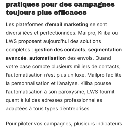
pratiques pour des campagnes
toujours plus efficaces
Les plateformes d’
email marketing
se sont
diversifiées et perfectionnées. Mailpro, Kiliba ou
LWS proposent aujourd’hui des solutions
complètes :
gestion des contacts
,
segmentation
avancée
,
automatisation
des envois. Quand
votre base compte plusieurs milliers de contacts,
l’automatisation n’est plus un luxe. Mailpro facilite
la personnalisation et l’analyse, Kiliba pousse
l’automatisation à son paroxysme, LWS fournit
quant à lui des adresses professionnelles
adaptées à tous types d’entreprises.
Pour piloter vos campagnes, plusieurs indicateurs