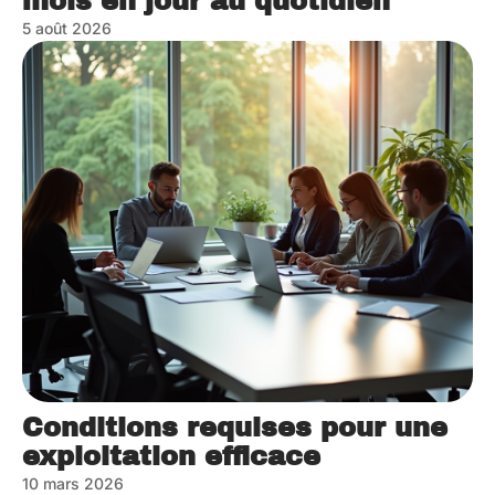
mois en jour au quotidien
5 août 2026
Conditions requises pour une
exploitation efficace
10 mars 2026