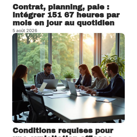
Contrat, planning, paie :
intégrer 151 67 heures par
mois en jour au quotidien
5 août 2026
Conditions requises pour