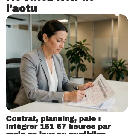
l'actu
Contrat, planning, paie :
intégrer 151 67 heures par