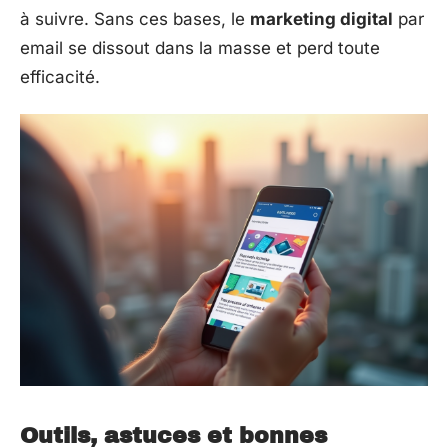
à suivre. Sans ces bases, le
marketing digital
par
email se dissout dans la masse et perd toute
efficacité.
Outils, astuces et bonnes