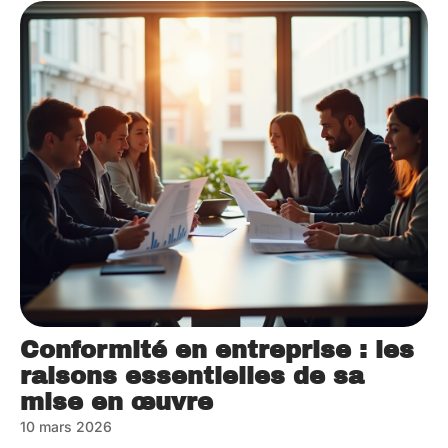
Conformité en entreprise : les
raisons essentielles de sa
mise en œuvre
10 mars 2026