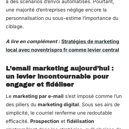
à des scénarios d’envoi automatisés. Pourtant,
une majorité d’entreprises néglige encore la
personnalisation ou sous-estime l’importance du
ciblage.
A lire en complément :
Stratégies de marketing
local avec noventrispro fr comme levier central
L’email marketing aujourd’hui :
un levier incontournable pour
engager et fidéliser
Le
marketing par e-mail
s’est imposé comme l’un
des piliers du
marketing digital
. Sous ses airs de
simplicité, le courriel renferme une redoutable
efficacité.
Prospection
et
fidélisation