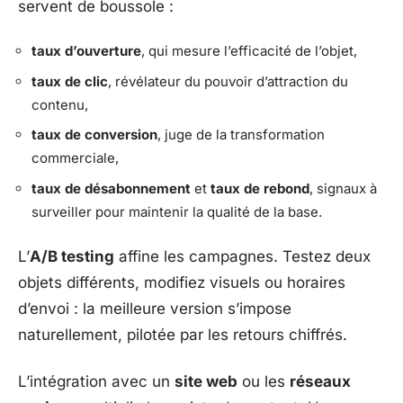
servent de boussole :
taux d’ouverture
, qui mesure l’efficacité de l’objet,
taux de clic
, révélateur du pouvoir d’attraction du
contenu,
taux de conversion
, juge de la transformation
commerciale,
taux de désabonnement
et
taux de rebond
, signaux à
surveiller pour maintenir la qualité de la base.
L’
A/B testing
affine les campagnes. Testez deux
objets différents, modifiez visuels ou horaires
d’envoi : la meilleure version s’impose
naturellement, pilotée par les retours chiffrés.
L’intégration avec un
site web
ou les
réseaux