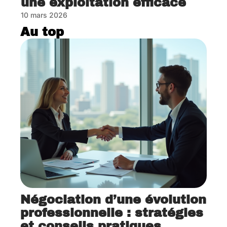
une exploitation efficace
10 mars 2026
Au top
Négociation d’une évolution
professionnelle : stratégies
et conseils pratiques