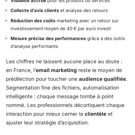
Visibilité accrue
pour les produits ou services
Collecte d’avis clients
et analyse des retours
Réduction des coûts
marketing avec un retour sur
investissement moyen de 40 € par euro investi
Mesure précise des performances
grâce à des outils
d’analyse performants
Les chiffres ne laissent aucune place au doute :
en France, l’
email marketing
reste le moyen de
prédilection pour toucher une
audience qualifiée
.
Segmentation fine des fichiers, automatisation
intelligente : chaque message tombe à point
nommé. Les professionnels décortiquent chaque
interaction pour mieux cerner la
clientèle
et
ajuster leur stratégie d’acquisition.