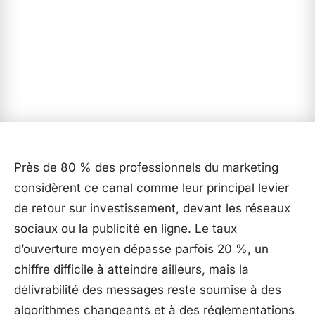
Près de 80 % des professionnels du marketing
considèrent ce canal comme leur principal levier
de retour sur investissement, devant les réseaux
sociaux ou la publicité en ligne. Le taux
d’ouverture moyen dépasse parfois 20 %, un
chiffre difficile à atteindre ailleurs, mais la
délivrabilité des messages reste soumise à des
algorithmes changeants et à des réglementations