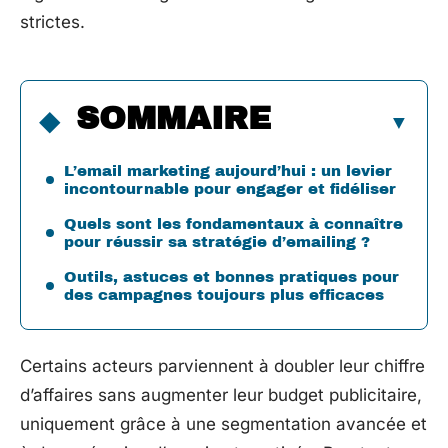
strictes.
SOMMAIRE
L’email marketing aujourd’hui : un levier
incontournable pour engager et fidéliser
Quels sont les fondamentaux à connaître
pour réussir sa stratégie d’emailing ?
Outils, astuces et bonnes pratiques pour
des campagnes toujours plus efficaces
Certains acteurs parviennent à doubler leur chiffre
d’affaires sans augmenter leur budget publicitaire,
uniquement grâce à une segmentation avancée et