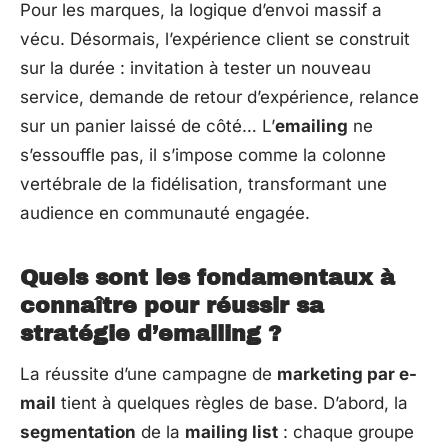
Pour les marques, la logique d’envoi massif a
vécu. Désormais, l’expérience client se construit
sur la durée : invitation à tester un nouveau
service, demande de retour d’expérience, relance
sur un panier laissé de côté… L’
emailing
ne
s’essouffle pas, il s’impose comme la colonne
vertébrale de la fidélisation, transformant une
audience en communauté engagée.
Quels sont les fondamentaux à
connaître pour réussir sa
stratégie d’emailing ?
La réussite d’une campagne de
marketing par e-
mail
tient à quelques règles de base. D’abord, la
segmentation
de la
mailing list
: chaque groupe