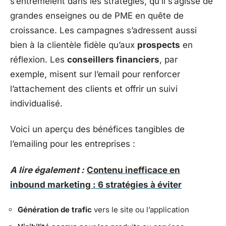
s’entremêlent dans les stratégies, qu’il s’agisse de
grandes enseignes ou de PME en quête de
croissance. Les campagnes s’adressent aussi
bien à la clientèle fidèle qu’aux
prospects
en
réflexion. Les
conseillers financiers
, par
exemple, misent sur l’email pour renforcer
l’attachement des clients et offrir un suivi
individualisé.
Voici un aperçu des bénéfices tangibles de
l’emailing pour les entreprises :
A lire également :
Contenu inefficace en
inbound marketing : 6 stratégies à éviter
Génération de trafic
vers le site ou l’application