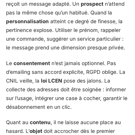
reçoit un message adapté. Un
prospect
n’attend
pas la même chose qu’un habitué. Quand la
personnalisation
atteint ce degré de finesse, la
pertinence explose. Utiliser le prénom, rappeler
une commande, suggérer un service particulier :
le message prend une dimension presque privée.
Le
consentement
n’est jamais optionnel. Pas
d’emailing sans accord explicite, RGPD oblige. La
CNIL veille, la
loi LCEN
pose des jalons. La
collecte des adresses doit être soignée : informer
sur l’usage, intégrer une case à cocher, garantir le
désabonnement en un clic.
Quant au
contenu
, il ne laisse aucune place au
hasard. L’
objet
doit accrocher dès le premier