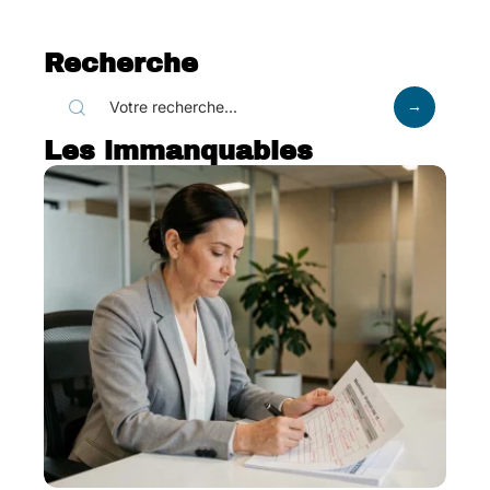
Recherche
Les immanquables