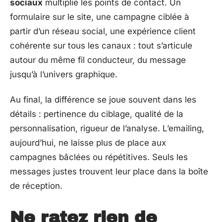
sociaux
multiplie les points de contact. Un
formulaire sur le site, une campagne ciblée à
partir d’un réseau social, une expérience client
cohérente sur tous les canaux : tout s’articule
autour du même fil conducteur, du message
jusqu’à l’univers graphique.
Au final, la différence se joue souvent dans les
détails : pertinence du ciblage, qualité de la
personnalisation, rigueur de l’analyse. L’emailing,
aujourd’hui, ne laisse plus de place aux
campagnes bâclées ou répétitives. Seuls les
messages justes trouvent leur place dans la boîte
de réception.
Ne ratez rien de