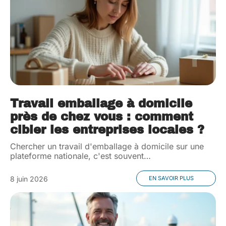
Travail emballage à domicile
près de chez vous : comment
cibler les entreprises locales ?
Chercher un travail d'emballage à domicile sur une
plateforme nationale, c'est souvent
…
8 juin 2026
EN SAVOIR PLUS