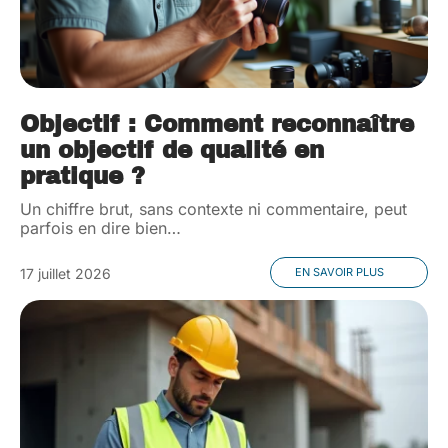
Objectif : Comment reconnaître
un objectif de qualité en
pratique ?
Un chiffre brut, sans contexte ni commentaire, peut
parfois en dire bien
…
17 juillet 2026
EN SAVOIR PLUS