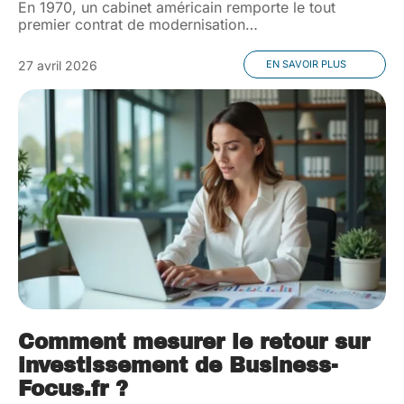
En 1970, un cabinet américain remporte le tout
premier contrat de modernisation
…
27 avril 2026
EN SAVOIR PLUS
Comment mesurer le retour sur
investissement de Business-
Focus.fr ?