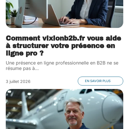
Comment vixionb2b.fr vous aide
à structurer votre présence en
ligne pro ?
Une présence en ligne professionnelle en B2B ne se
résume pas à
…
3 juillet 2026
EN SAVOIR PLUS