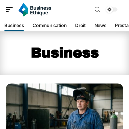
Business
Communication
Droit
News
Presta
Business