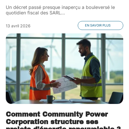
Un décret passé presque inaperçu a bouleversé le
quotidien fiscal des SARL
…
13 avril 2026
EN SAVOIR PLUS
Comment Community Power
Corporation structure ses