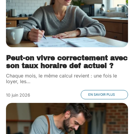
Peut-on vivre correctement avec
son taux horaire def actuel ?
Chaque mois, le même calcul revient : une fois le
loyer, les
…
10 juin 2026
EN SAVOIR PLUS