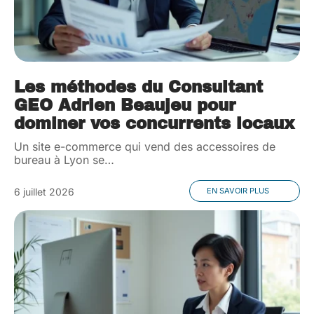
Les méthodes du Consultant
GEO Adrien Beaujeu pour
dominer vos concurrents locaux
Un site e-commerce qui vend des accessoires de
bureau à Lyon se
…
6 juillet 2026
EN SAVOIR PLUS