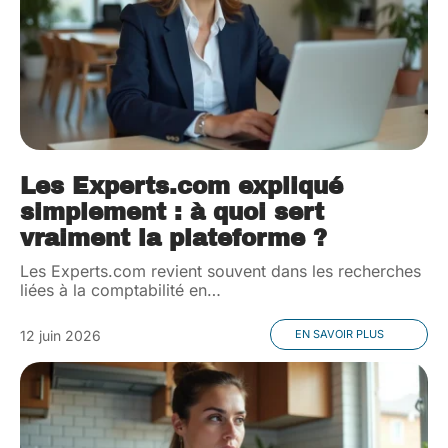
Les Experts.com expliqué
simplement : à quoi sert
vraiment la plateforme ?
Les Experts.com revient souvent dans les recherches
liées à la comptabilité en
…
12 juin 2026
EN SAVOIR PLUS