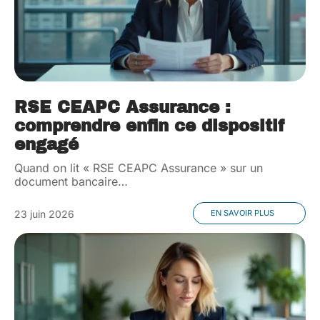
RSE CEAPC Assurance :
comprendre enfin ce dispositif
engagé
Quand on lit « RSE CEAPC Assurance » sur un
document bancaire
…
23 juin 2026
EN SAVOIR PLUS