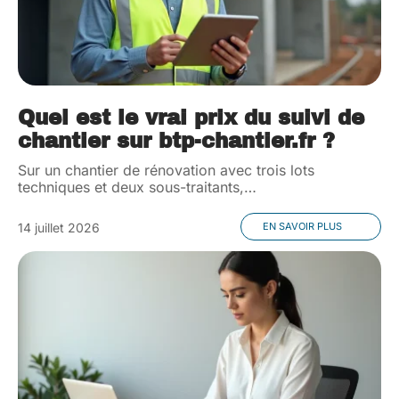
Quel est le vrai prix du suivi de
chantier sur btp-chantier.fr ?
Sur un chantier de rénovation avec trois lots
techniques et deux sous-traitants,
…
14 juillet 2026
EN SAVOIR PLUS