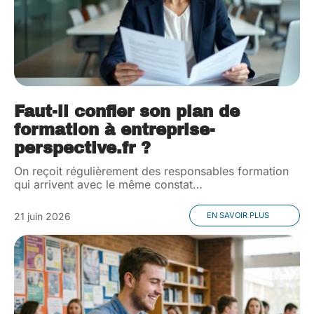
Faut-il confier son plan de
formation à entreprise-
perspective.fr ?
On reçoit régulièrement des responsables formation
qui arrivent avec le même constat
…
21 juin 2026
EN SAVOIR PLUS