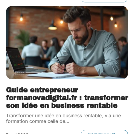
Guide entrepreneur
formanovadigital.fr : transformer
son idée en business rentable
Transformer une idée en business rentable, via une
formation comme celle de
…