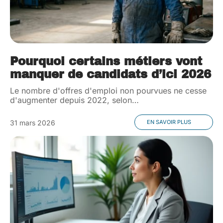
Pourquoi certains métiers vont
manquer de candidats d’ici 2026
Le nombre d'offres d'emploi non pourvues ne cesse
d'augmenter depuis 2022, selon
…
31 mars 2026
EN SAVOIR PLUS