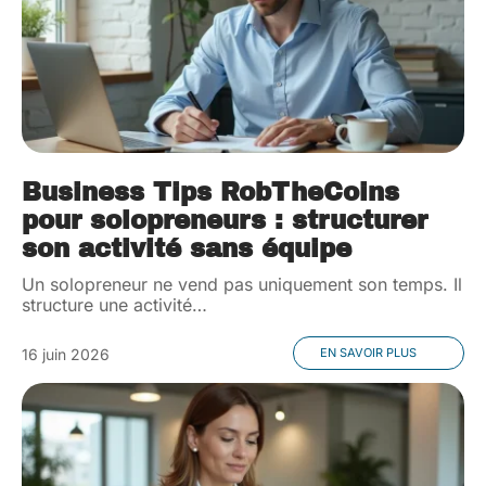
Business Tips RobTheCoins
pour solopreneurs : structurer
son activité sans équipe
Un solopreneur ne vend pas uniquement son temps. Il
structure une activité
…
16 juin 2026
EN SAVOIR PLUS