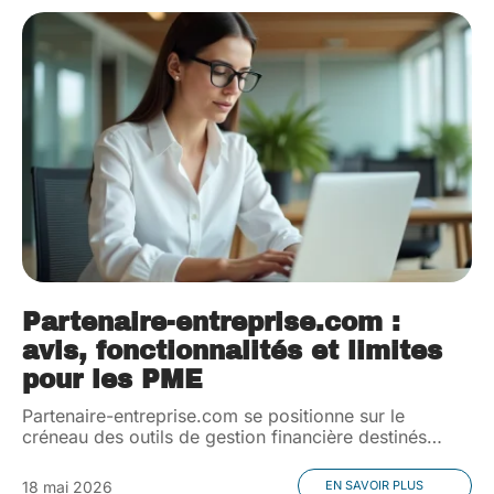
Partenaire-entreprise.com :
avis, fonctionnalités et limites
pour les PME
Partenaire-entreprise.com se positionne sur le
créneau des outils de gestion financière destinés
…
18 mai 2026
EN SAVOIR PLUS