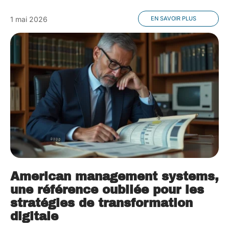
1 mai 2026
EN SAVOIR PLUS
American management systems,
une référence oubliée pour les
stratégies de transformation
digitale