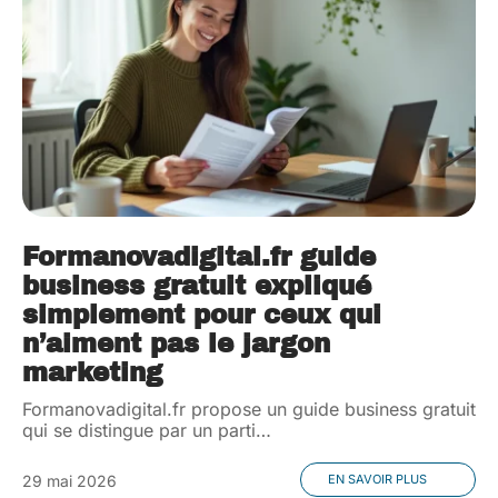
Formanovadigital.fr guide
business gratuit expliqué
simplement pour ceux qui
n’aiment pas le jargon
marketing
Formanovadigital.fr propose un guide business gratuit
qui se distingue par un parti
…
29 mai 2026
EN SAVOIR PLUS