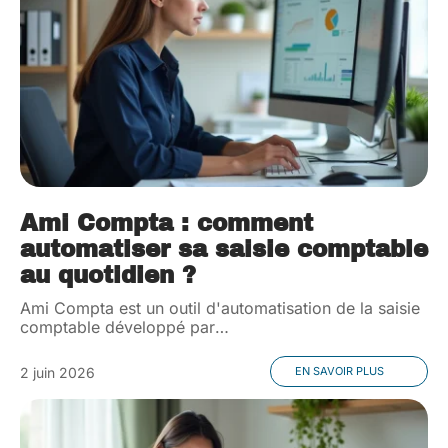
Ami Compta : comment
automatiser sa saisie comptable
au quotidien ?
Ami Compta est un outil d'automatisation de la saisie
comptable développé par
…
2 juin 2026
EN SAVOIR PLUS