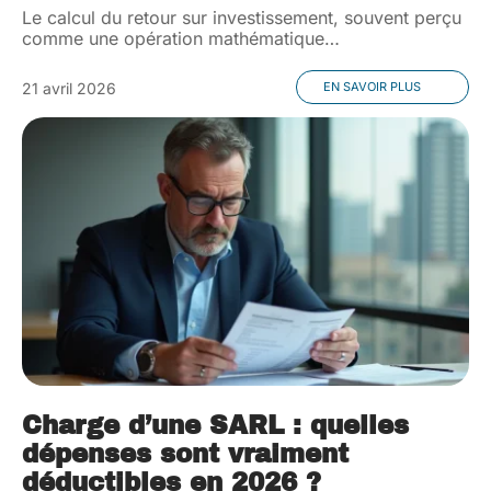
Le calcul du retour sur investissement, souvent perçu
comme une opération mathématique
…
21 avril 2026
EN SAVOIR PLUS
Charge d’une SARL : quelles
dépenses sont vraiment
déductibles en 2026 ?