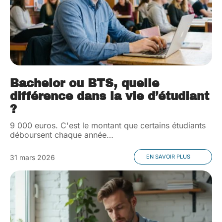
Bachelor ou BTS, quelle
différence dans la vie d’étudiant
?
9 000 euros. C'est le montant que certains étudiants
déboursent chaque année
…
31 mars 2026
EN SAVOIR PLUS