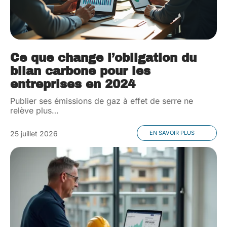
Ce que change l’obligation du
bilan carbone pour les
entreprises en 2024
Publier ses émissions de gaz à effet de serre ne
relève plus
…
25 juillet 2026
EN SAVOIR PLUS