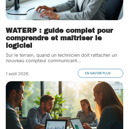
WATERP : guide complet pour
comprendre et maîtriser le
logiciel
Sur le terrain, quand un technicien doit rattacher un
nouveau compteur communicant
…
1 août 2026
EN SAVOIR PLUS