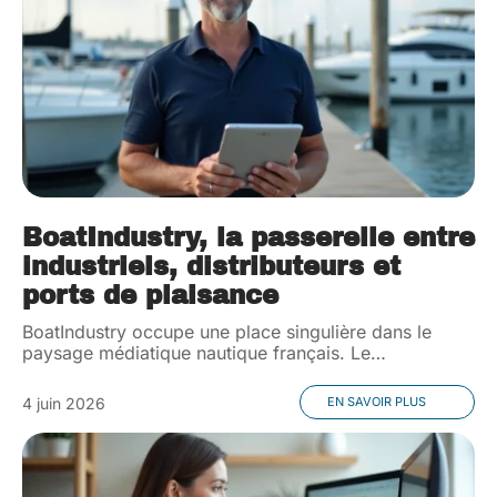
BoatIndustry, la passerelle entre
industriels, distributeurs et
ports de plaisance
BoatIndustry occupe une place singulière dans le
paysage médiatique nautique français. Le
…
4 juin 2026
EN SAVOIR PLUS