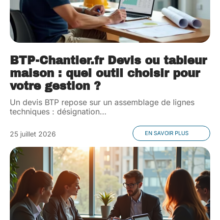
BTP-Chantier.fr Devis ou tableur
maison : quel outil choisir pour
votre gestion ?
Un devis BTP repose sur un assemblage de lignes
techniques : désignation
…
25 juillet 2026
EN SAVOIR PLUS