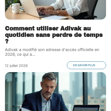
Comment utiliser Adivak au
quotidien sans perdre de temps
?
Adivak a modifié son adresse d'accès officielle en
2026, ce qui a
…
12 juillet 2026
EN SAVOIR PLUS