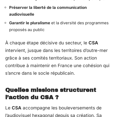
Préserver la liberté de la communication
audiovisuelle
Garantir le pluralisme
et la diversité des programmes
proposés au public
À chaque étape décisive du secteur, le
CSA
intervient, jusque dans les territoires d’outre-mer
grâce à ses comités territoriaux. Son action
contribue à maintenir en France une cohésion qui
s’ancre dans le socle républicain.
Quelles missions structurent
l’action du CSA ?
Le
CSA
accompagne les bouleversements de
l’audiovisuel hexagonal depuis sa création. Sa