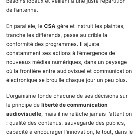
besoins locaux et veillent à une juste répartition
de l’antenne.
En parallèle, le
CSA
gère et instruit les plaintes,
tranche les différends, passe au crible la
conformité des programmes. Il ajuste
constamment ses actions à l’émergence de
nouveaux médias numériques, dans un paysage
où la frontière entre audiovisuel et communication
électronique se brouille chaque jour un peu plus.
L’organisme fonde chacune de ses décisions sur
le principe de
liberté de communication
audiovisuelle
, mais il ne relâche jamais l’attention
: qualité des contenus, sauvegarde des publics,
capacité à encourager l’innovation, le tout, dans le