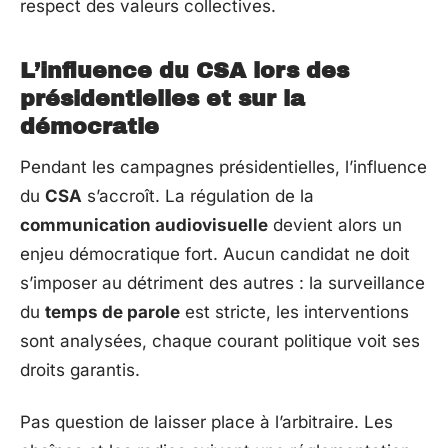
respect des valeurs collectives.
L’influence du CSA lors des
présidentielles et sur la
démocratie
Pendant les campagnes présidentielles, l’influence
du
CSA
s’accroît. La régulation de la
communication audiovisuelle
devient alors un
enjeu démocratique fort. Aucun candidat ne doit
s’imposer au détriment des autres : la surveillance
du
temps de parole
est stricte, les interventions
sont analysées, chaque courant politique voit ses
droits garantis.
Pas question de laisser place à l’arbitraire. Les