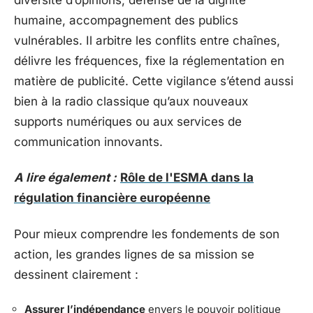
humaine, accompagnement des publics
vulnérables. Il arbitre les conflits entre chaînes,
délivre les fréquences, fixe la réglementation en
matière de publicité. Cette vigilance s’étend aussi
bien à la radio classique qu’aux nouveaux
supports numériques ou aux services de
communication innovants.
A lire également :
Rôle de l'ESMA dans la
régulation financière européenne
Pour mieux comprendre les fondements de son
action, les grandes lignes de sa mission se
dessinent clairement :
Assurer l’indépendance
envers le pouvoir politique