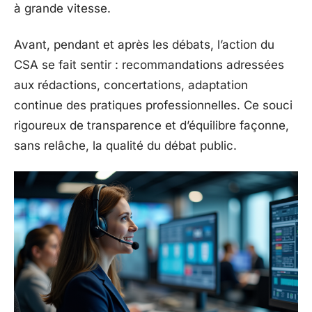
à grande vitesse.
Avant, pendant et après les débats, l’action du
CSA se fait sentir : recommandations adressées
aux rédactions, concertations, adaptation
continue des pratiques professionnelles. Ce souci
rigoureux de transparence et d’équilibre façonne,
sans relâche, la qualité du débat public.