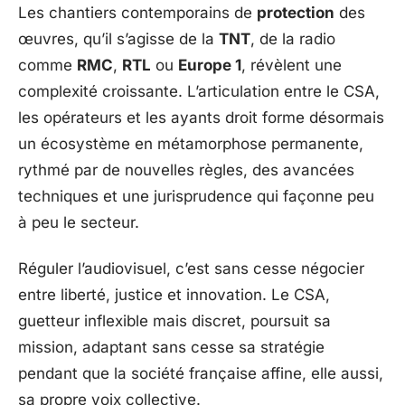
Les chantiers contemporains de
protection
des
œuvres, qu’il s’agisse de la
TNT
, de la radio
comme
RMC
,
RTL
ou
Europe 1
, révèlent une
complexité croissante. L’articulation entre le CSA,
les opérateurs et les ayants droit forme désormais
un écosystème en métamorphose permanente,
rythmé par de nouvelles règles, des avancées
techniques et une jurisprudence qui façonne peu
à peu le secteur.
Réguler l’audiovisuel, c’est sans cesse négocier
entre liberté, justice et innovation. Le CSA,
guetteur inflexible mais discret, poursuit sa
mission, adaptant sans cesse sa stratégie
pendant que la société française affine, elle aussi,
sa propre voix collective.