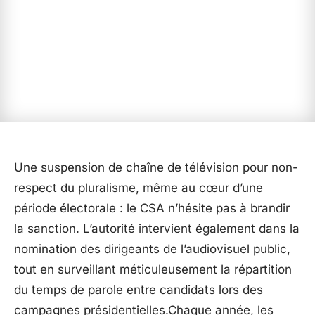
Une suspension de chaîne de télévision pour non-
respect du pluralisme, même au cœur d’une
période électorale : le CSA n’hésite pas à brandir
la sanction. L’autorité intervient également dans la
nomination des dirigeants de l’audiovisuel public,
tout en surveillant méticuleusement la répartition
du temps de parole entre candidats lors des
campagnes présidentielles.Chaque année, les