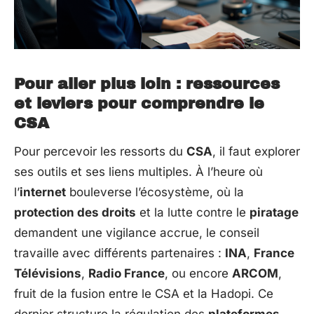
Pour aller plus loin : ressources
et leviers pour comprendre le
CSA
Pour percevoir les ressorts du
CSA
, il faut explorer
ses outils et ses liens multiples. À l’heure où
l’
internet
bouleverse l’écosystème, où la
protection des droits
et la lutte contre le
piratage
demandent une vigilance accrue, le conseil
travaille avec différents partenaires :
INA
,
France
Télévisions
,
Radio France
, ou encore
ARCOM
,
fruit de la fusion entre le CSA et la Hadopi. Ce