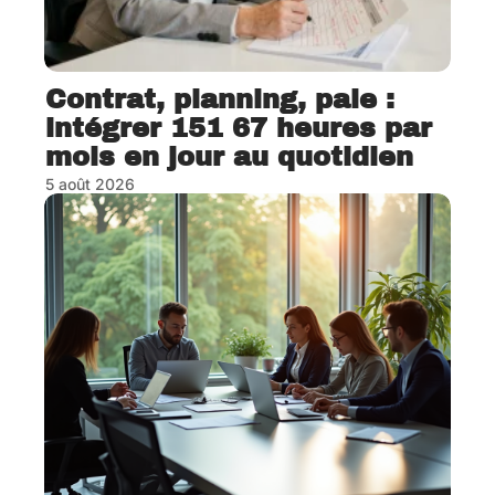
Contrat, planning, paie :
intégrer 151 67 heures par
mois en jour au quotidien
5 août 2026