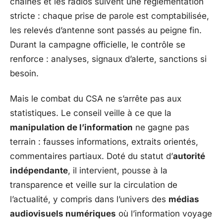
chaînes et les radios suivent une réglementation
stricte : chaque prise de parole est comptabilisée,
les relevés d’antenne sont passés au peigne fin.
Durant la campagne officielle, le contrôle se
renforce : analyses, signaux d’alerte, sanctions si
besoin.
Mais le combat du CSA ne s’arrête pas aux
statistiques. Le conseil veille à ce que la
manipulation de l’information
ne gagne pas
terrain : fausses informations, extraits orientés,
commentaires partiaux. Doté du statut d’
autorité
indépendante
, il intervient, pousse à la
transparence et veille sur la circulation de
l’actualité, y compris dans l’univers des
médias
audiovisuels numériques
où l’information voyage