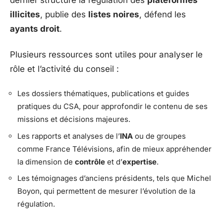
dernier structure la régulation des
plateformes
illicites
, publie des
listes noires
, défend les
ayants droit
.
Plusieurs ressources sont utiles pour analyser le
rôle et l’activité du conseil :
Les dossiers thématiques, publications et guides
pratiques du CSA, pour approfondir le contenu de ses
missions et décisions majeures.
Les rapports et analyses de l’
INA
ou de groupes
comme France Télévisions, afin de mieux appréhender
la dimension de
contrôle
et d’
expertise
.
Les témoignages d’anciens présidents, tels que Michel
Boyon, qui permettent de mesurer l’évolution de la
régulation.