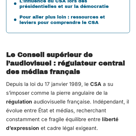
L’influence du CSA lors des
présidentielles et sur la démocratie
Pour aller plus loin : ressources et
leviers pour comprendre le CSA
Le Conseil supérieur de
l’audiovisuel : régulateur central
des médias français
Depuis la loi du 17 janvier 1989, le
CSA
a su
s’imposer comme la pierre angulaire de la
régulation
audiovisuelle française. Indépendant, il
évolue entre État et médias, recherchant
constamment ce fragile équilibre entre
liberté
d’expression
et cadre légal exigeant.