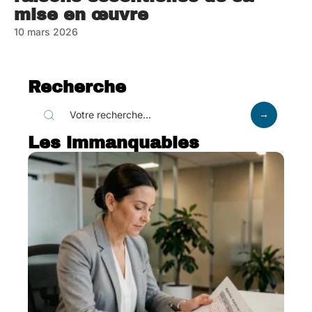
mise en œuvre
10 mars 2026
Recherche
Les immanquables