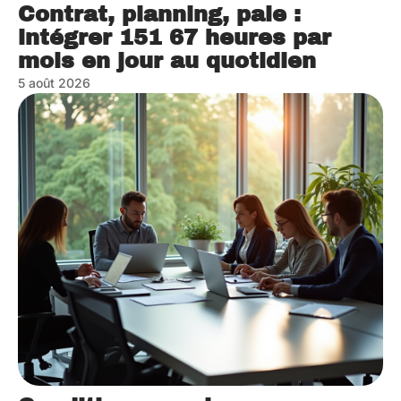
Contrat, planning, paie :
intégrer 151 67 heures par
mois en jour au quotidien
5 août 2026