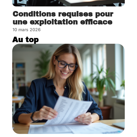
Conditions requises pour
une exploitation efficace
10 mars 2026
Au top