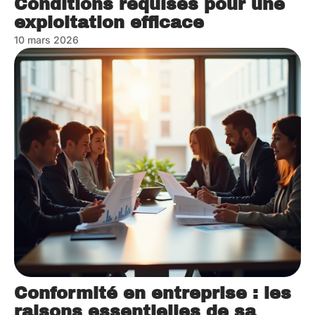
Conditions requises pour une
exploitation efficace
10 mars 2026
Conformité en entreprise : les
raisons essentielles de sa