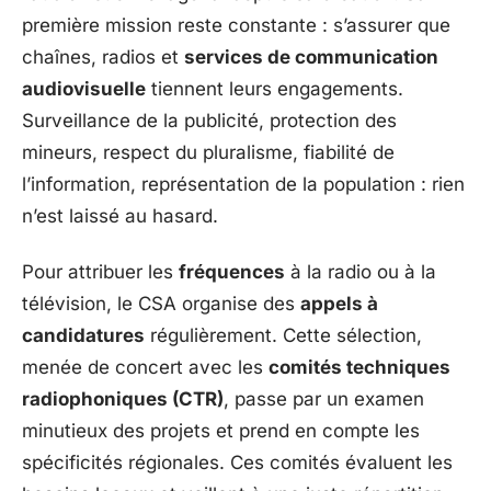
première mission reste constante : s’assurer que
chaînes, radios et
services de communication
audiovisuelle
tiennent leurs engagements.
Surveillance de la publicité, protection des
mineurs, respect du pluralisme, fiabilité de
l’information, représentation de la population : rien
n’est laissé au hasard.
Pour attribuer les
fréquences
à la radio ou à la
télévision, le CSA organise des
appels à
candidatures
régulièrement. Cette sélection,
menée de concert avec les
comités techniques
radiophoniques (CTR)
, passe par un examen
minutieux des projets et prend en compte les
spécificités régionales. Ces comités évaluent les