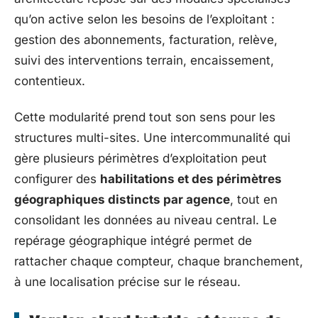
qu’on active selon les besoins de l’exploitant :
gestion des abonnements, facturation, relève,
suivi des interventions terrain, encaissement,
contentieux.
Cette modularité prend tout son sens pour les
structures multi-sites. Une intercommunalité qui
gère plusieurs périmètres d’exploitation peut
configurer des
habilitations et des périmètres
géographiques distincts par agence
, tout en
consolidant les données au niveau central. Le
repérage géographique intégré permet de
rattacher chaque compteur, chaque branchement,
à une localisation précise sur le réseau.