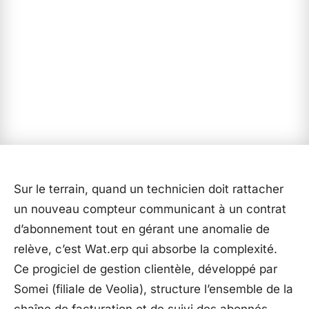
Sur le terrain, quand un technicien doit rattacher
un nouveau compteur communicant à un contrat
d’abonnement tout en gérant une anomalie de
relève, c’est Wat.erp qui absorbe la complexité.
Ce progiciel de gestion clientèle, développé par
Somei (filiale de Veolia), structure l’ensemble de la