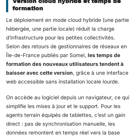
Version cloud hybride et temps de
formation
Le déploiement en mode cloud hybride (une partie
hébergée, une partie locale) réduit la charge
d’infrastructure pour les petites collectivités.
Selon des retours de gestionnaires de réseaux en
Île-de-France publiés par Somei,
les temps de
formation des nouveaux utilisateurs tendent à
baisser avec cette version
, grâce à une interface
web accessible sans installation locale lourde.
On accède au logiciel depuis un navigateur, ce qui
simplifie les mises à jour et le support. Pour les
agents terrain équipés de tablettes, c’est un gain
direct : pas de synchronisation manuelle, les
données remontent en temps réel vers la base