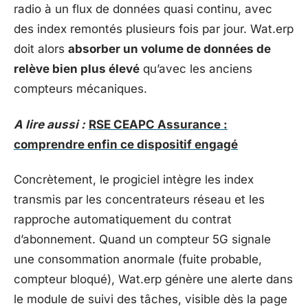
radio à un flux de données quasi continu, avec
des index remontés plusieurs fois par jour. Wat.erp
doit alors
absorber un volume de données de
relève bien plus élevé
qu’avec les anciens
compteurs mécaniques.
A lire aussi :
RSE CEAPC Assurance :
comprendre enfin ce dispositif engagé
Concrètement, le progiciel intègre les index
transmis par les concentrateurs réseau et les
rapproche automatiquement du contrat
d’abonnement. Quand un compteur 5G signale
une consommation anormale (fuite probable,
compteur bloqué), Wat.erp génère une alerte dans
le module de suivi des tâches, visible dès la page