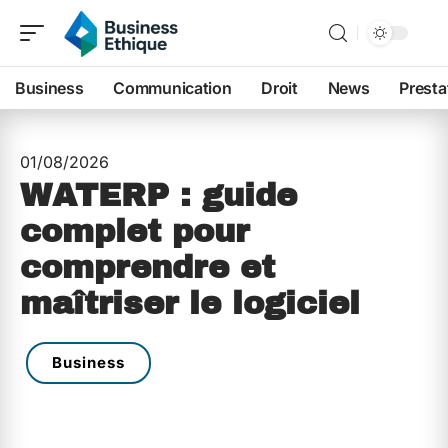
Business
Communication
Droit
News
Presta
01/08/2026
WATERP : guide
complet pour
comprendre et
maîtriser le logiciel
Business