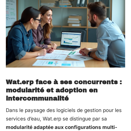
Wat.erp face à ses concurrents :
modularité et adoption en
intercommunalité
Dans le paysage des logiciels de gestion pour les
services d’eau, Wat.erp se distingue par sa
modularité adaptée aux configurations multi-