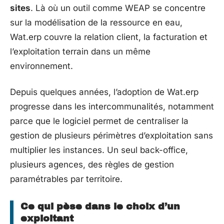
sites
. Là où un outil comme WEAP se concentre
sur la modélisation de la ressource en eau,
Wat.erp couvre la relation client, la facturation et
l’exploitation terrain dans un même
environnement.
Depuis quelques années, l’adoption de Wat.erp
progresse dans les intercommunalités, notamment
parce que le logiciel permet de centraliser la
gestion de plusieurs périmètres d’exploitation sans
multiplier les instances. Un seul back-office,
plusieurs agences, des règles de gestion
paramétrables par territoire.
Ce qui pèse dans le choix d’un
exploitant