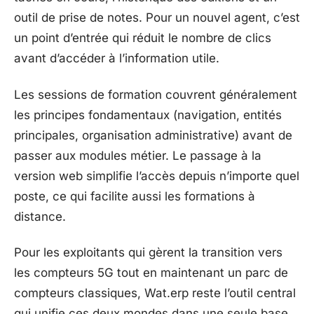
outil de prise de notes. Pour un nouvel agent, c’est
un point d’entrée qui réduit le nombre de clics
avant d’accéder à l’information utile.
Les sessions de formation couvrent généralement
les principes fondamentaux (navigation, entités
principales, organisation administrative) avant de
passer aux modules métier. Le passage à la
version web simplifie l’accès depuis n’importe quel
poste, ce qui facilite aussi les formations à
distance.
Pour les exploitants qui gèrent la transition vers
les compteurs 5G tout en maintenant un parc de
compteurs classiques, Wat.erp reste l’outil central
qui unifie ces deux mondes dans une seule base