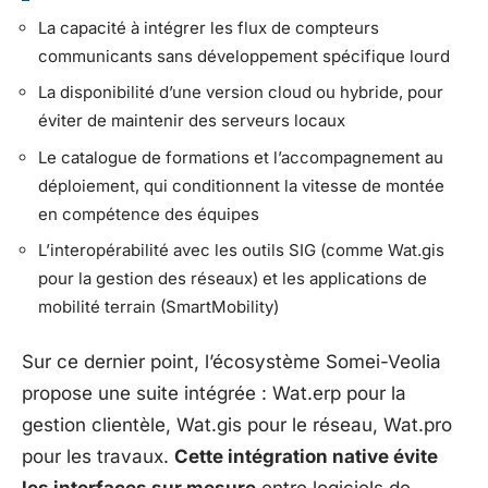
La capacité à intégrer les flux de compteurs
communicants sans développement spécifique lourd
La disponibilité d’une version cloud ou hybride, pour
éviter de maintenir des serveurs locaux
Le catalogue de formations et l’accompagnement au
déploiement, qui conditionnent la vitesse de montée
en compétence des équipes
L’interopérabilité avec les outils SIG (comme Wat.gis
pour la gestion des réseaux) et les applications de
mobilité terrain (SmartMobility)
Sur ce dernier point, l’écosystème Somei-Veolia
propose une suite intégrée : Wat.erp pour la
gestion clientèle, Wat.gis pour le réseau, Wat.pro
pour les travaux.
Cette intégration native évite
les interfaces sur mesure
entre logiciels de