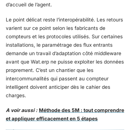
d’accueil de l’agent.
Le point délicat reste l’interopérabilité. Les retours
varient sur ce point selon les fabricants de
compteurs et les protocoles utilisés. Sur certaines
installations, le paramétrage des flux entrants
demande un travail d’adaptation côté middleware
avant que Wat.erp ne puisse exploiter les données
proprement. C’est un chantier que les
intercommunalités qui passent au compteur
intelligent doivent anticiper dès le cahier des
charges.
A voir aussi :
Méthode des 5M : tout comprendre
et appliquer efficacement en 5 étapes