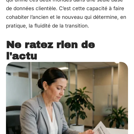
de données clientèle. C’est cette capacité à faire
cohabiter l’ancien et le nouveau qui détermine, en
pratique, la fluidité de la transition.
Ne ratez rien de
l'actu