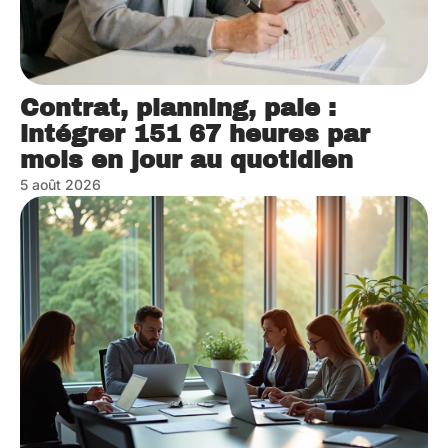
Contrat, planning, paie :
intégrer 151 67 heures par
mois en jour au quotidien
5 août 2026