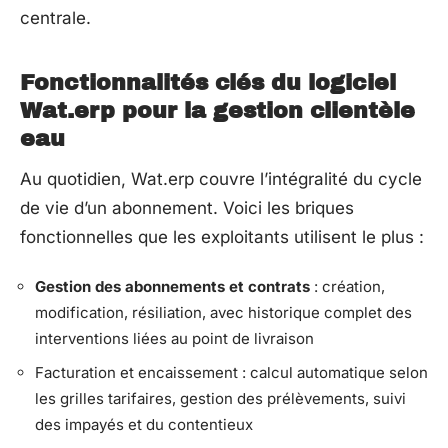
centrale.
Fonctionnalités clés du logiciel
Wat.erp pour la gestion clientèle
eau
Au quotidien, Wat.erp couvre l’intégralité du cycle
de vie d’un abonnement. Voici les briques
fonctionnelles que les exploitants utilisent le plus :
Gestion des abonnements et contrats
: création,
modification, résiliation, avec historique complet des
interventions liées au point de livraison
Facturation et encaissement : calcul automatique selon
les grilles tarifaires, gestion des prélèvements, suivi
des impayés et du contentieux