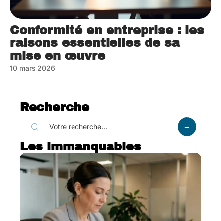
Conformité en entreprise : les
raisons essentielles de sa
mise en œuvre
10 mars 2026
Recherche
Les immanquables