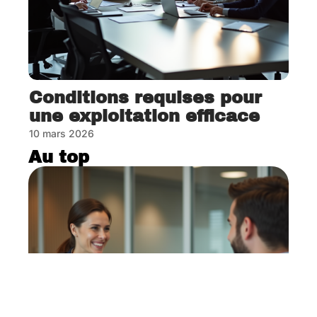
Conditions requises pour
une exploitation efficace
10 mars 2026
Au top