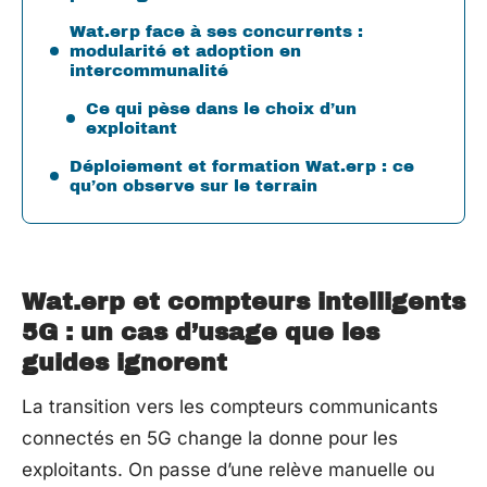
Wat.erp face à ses concurrents :
modularité et adoption en
intercommunalité
Ce qui pèse dans le choix d’un
exploitant
Déploiement et formation Wat.erp : ce
qu’on observe sur le terrain
Wat.erp et compteurs intelligents
5G : un cas d’usage que les
guides ignorent
La transition vers les compteurs communicants
connectés en 5G change la donne pour les
exploitants. On passe d’une relève manuelle ou