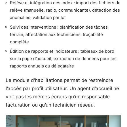
Relève et intégration des index : import des fichiers de
relève (manuelle, radio, communicante), détection des
anomalies, validation par lot
Suivi des interventions : planification des tâches
terrain, affectation aux techniciens, traçabilité
complète
Édition de rapports et indicateurs : tableaux de bord
sur la page d’accueil, extraction de données pour les
rapports annuels du délégataire
Le module d’habilitations permet de restreindre
l’accès par profil utilisateur. Un agent d’accueil ne
voit pas les mêmes écrans qu’un responsable
facturation ou qu’un technicien réseau.