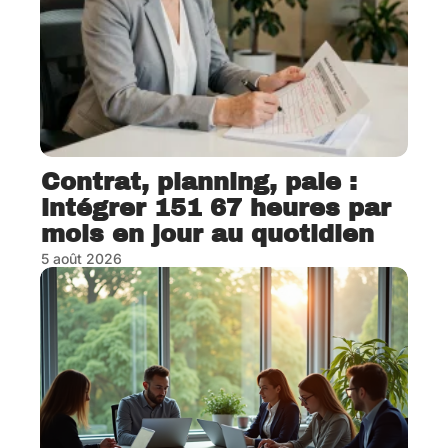
Contrat, planning, paie :
intégrer 151 67 heures par
mois en jour au quotidien
5 août 2026