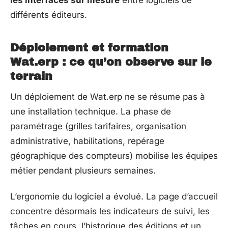
différents éditeurs.
Déploiement et formation
Wat.erp : ce qu’on observe sur le
terrain
Un déploiement de Wat.erp ne se résume pas à
une installation technique. La phase de
paramétrage (grilles tarifaires, organisation
administrative, habilitations, repérage
géographique des compteurs) mobilise les équipes
métier pendant plusieurs semaines.
L’ergonomie du logiciel a évolué. La page d’accueil
concentre désormais les indicateurs de suivi, les
tâches en cours, l’historique des éditions et un