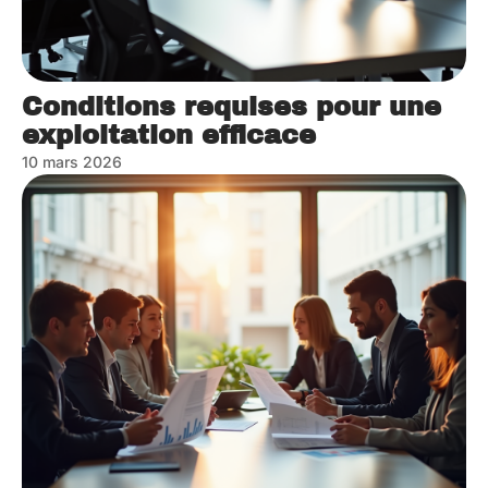
Conditions requises pour une
exploitation efficace
10 mars 2026