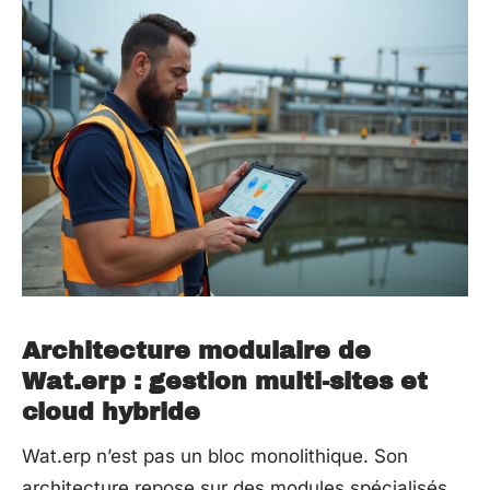
Architecture modulaire de
Wat.erp : gestion multi-sites et
cloud hybride
Wat.erp n’est pas un bloc monolithique. Son
architecture repose sur des modules spécialisés