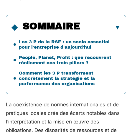
SOMMAIRE
Les 3 P de la RSE : un socle essentiel
pour l’entreprise d’aujourd’hui
People, Planet, Profit : que recouvrent
réellement ces trois piliers ?
Comment les 3 P transforment
concrètement la stratégie et la
performance des organisations
La coexistence de normes internationales et de
pratiques locales crée des écarts notables dans
l’interprétation et la mise en œuvre des
obligations. Des disparités de ressources et de