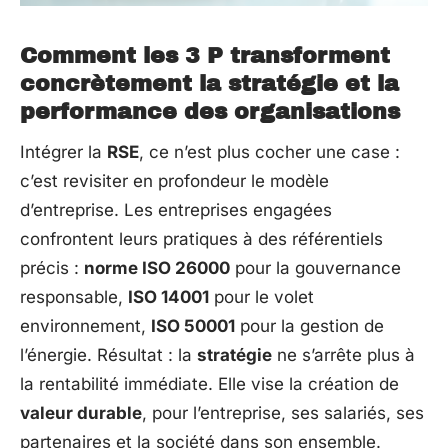
Comment les 3 P transforment
concrètement la stratégie et la
performance des organisations
Intégrer la
RSE
, ce n’est plus cocher une case :
c’est revisiter en profondeur le modèle
d’entreprise. Les entreprises engagées
confrontent leurs pratiques à des référentiels
précis :
norme ISO 26000
pour la gouvernance
responsable,
ISO 14001
pour le volet
environnement,
ISO 50001
pour la gestion de
l’énergie. Résultat : la
stratégie
ne s’arrête plus à
la rentabilité immédiate. Elle vise la création de
valeur durable
, pour l’entreprise, ses salariés, ses
partenaires et la société dans son ensemble.