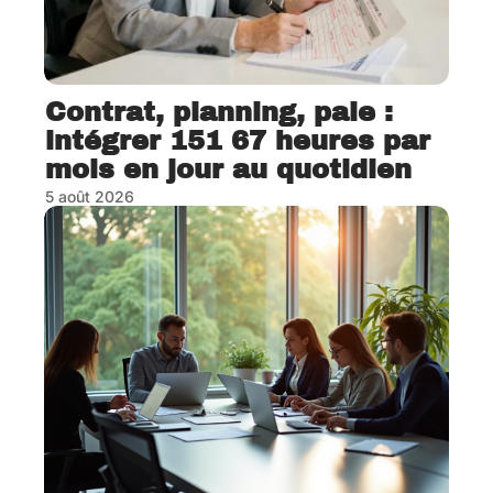
Contrat, planning, paie :
intégrer 151 67 heures par
mois en jour au quotidien
5 août 2026