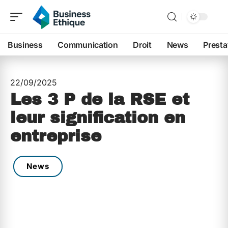
Business
Communication
Droit
News
Presta
22/09/2025
Les 3 P de la RSE et
leur signification en
entreprise
News