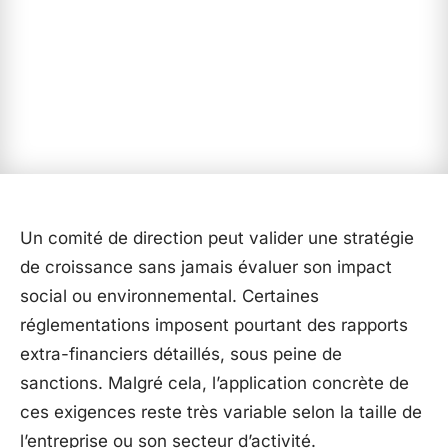
Un comité de direction peut valider une stratégie
de croissance sans jamais évaluer son impact
social ou environnemental. Certaines
réglementations imposent pourtant des rapports
extra-financiers détaillés, sous peine de
sanctions. Malgré cela, l’application concrète de
ces exigences reste très variable selon la taille de
l’entreprise ou son secteur d’activité.