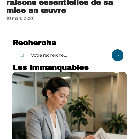
raisons essentielles de sa
mise en œuvre
10 mars 2026
Recherche
Les immanquables