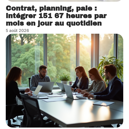
Contrat, planning, paie :
intégrer 151 67 heures par
mois en jour au quotidien
5 août 2026