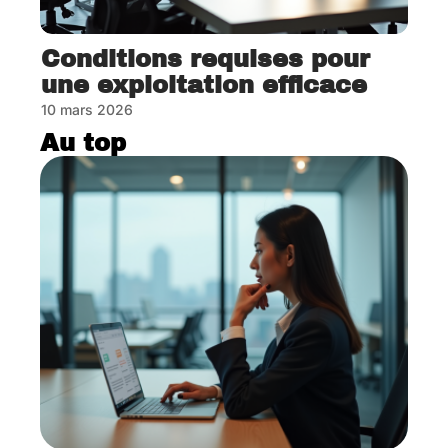
Conditions requises pour
une exploitation efficace
10 mars 2026
Au top