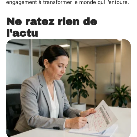
engagement à transformer le monde qui l’entoure.
Ne ratez rien de
l'actu