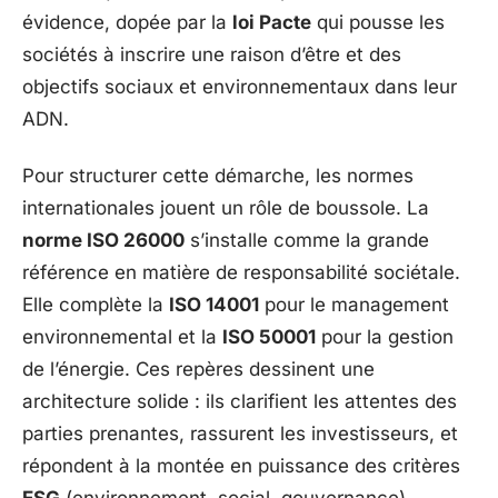
évidence, dopée par la
loi Pacte
qui pousse les
sociétés à inscrire une raison d’être et des
objectifs sociaux et environnementaux dans leur
ADN.
Pour structurer cette démarche, les normes
internationales jouent un rôle de boussole. La
norme ISO 26000
s’installe comme la grande
référence en matière de responsabilité sociétale.
Elle complète la
ISO 14001
pour le management
environnemental et la
ISO 50001
pour la gestion
de l’énergie. Ces repères dessinent une
architecture solide : ils clarifient les attentes des
parties prenantes, rassurent les investisseurs, et
répondent à la montée en puissance des critères