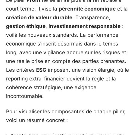
court terme. Il vise la
pérennité économique
et la
création de valeur durable
. Transparence,
gestion éthique
,
investissement responsable
:
voilà les nouveaux standards. La performance
économique s’inscrit désormais dans le temps
long, avec une vigilance accrue sur les risques et
une réelle prise en compte des parties prenantes.
Les critères
ESG
imposent une vision élargie, où le
reporting extra-financier devient la règle et la
cohérence stratégique, une exigence
incontournable.
Pour visualiser les composantes de chaque pilier,
voici un résumé concret :