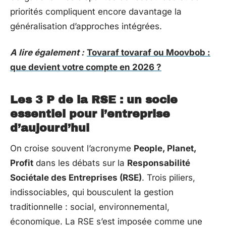
priorités compliquent encore davantage la
généralisation d’approches intégrées.
A lire également :
Tovaraf tovaraf ou Moovbob :
que devient votre compte en 2026 ?
Les 3 P de la RSE : un socle
essentiel pour l’entreprise
d’aujourd’hui
On croise souvent l’acronyme
People, Planet,
Profit
dans les débats sur la
Responsabilité
Sociétale des Entreprises (RSE)
. Trois piliers,
indissociables, qui bousculent la gestion
traditionnelle : social, environnemental,
économique. La RSE s’est imposée comme une