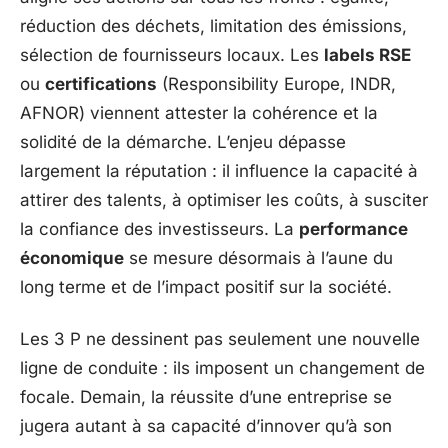
réduction des déchets, limitation des émissions,
sélection de fournisseurs locaux. Les
labels RSE
ou
certifications
(Responsibility Europe, INDR,
AFNOR) viennent attester la cohérence et la
solidité de la démarche. L’enjeu dépasse
largement la réputation : il influence la capacité à
attirer des talents, à optimiser les coûts, à susciter
la confiance des investisseurs. La
performance
économique
se mesure désormais à l’aune du
long terme et de l’impact positif sur la société.
Les 3 P ne dessinent pas seulement une nouvelle
ligne de conduite : ils imposent un changement de
focale. Demain, la réussite d’une entreprise se
jugera autant à sa capacité d’innover qu’à son