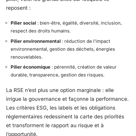
reposent :
Pilier social
: bien-être, égalité, diversité, inclusion,
respect des droits humains.
Pilier environnemental
: réduction de l’impact
environnemental, gestion des déchets, énergies
renouvelables.
Pilier économique
: pérennité, création de valeur
durable, transparence, gestion des risques.
La RSE n’est plus une option marginale : elle
irrigue la gouvernance et façonne la performance.
Les critères ESG, les labels et les obligations
réglementaires redessinent la carte des priorités
et transforment le rapport au risque et à
l’opportunité.