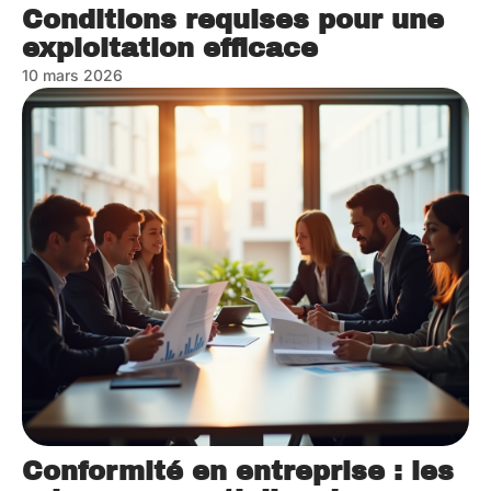
Conditions requises pour une
exploitation efficace
10 mars 2026
Conformité en entreprise : les