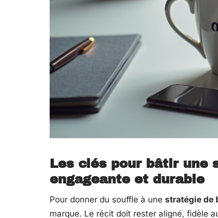
Les clés pour bâtir une 
engageante et durable
Pour donner du souffle à une
stratégie de
marque. Le récit doit rester aligné, fidèle 