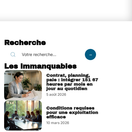
Recherche
Les immanquables
Contrat, planning,
paie : intégrer 151 67
heures par mois en
jour au quotidien
5 août 2026
Conditions requises
pour une exploitation
efficace
10 mars 2026