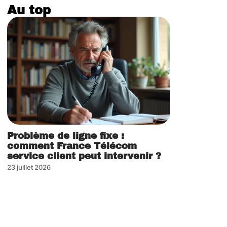
Au top
Problème de ligne fixe :
comment France Télécom
service client peut intervenir ?
23 juillet 2026