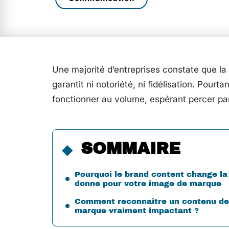
Une majorité d’entreprises constate que la
garantit ni notoriété, ni fidélisation. Pou
fonctionner au volume, espérant percer par
SOMMAIRE
Pourquoi le brand content change la
donne pour votre image de marque
Comment reconnaître un contenu de
marque vraiment impactant ?