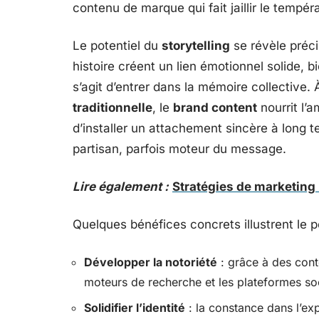
contenu de marque qui fait jaillir le tempéra
Le potentiel du
storytelling
se révèle préci
histoire créent un lien émotionnel solide, bi
s’agit d’entrer dans la mémoire collective. À
traditionnelle
, le
brand content
nourrit l’
d’installer un attachement sincère à long t
partisan, parfois moteur du message.
Lire également :
Stratégies de marketing 
Quelques bénéfices concrets illustrent le 
Développer la notoriété
: grâce à des conte
moteurs de recherche et les plateformes soc
Solidifier l’identité
: la constance dans l’ex