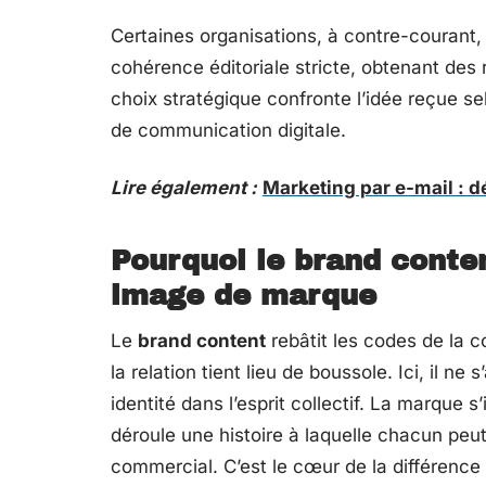
Certaines organisations, à contre-courant,
cohérence éditoriale stricte, obtenant des 
choix stratégique confronte l’idée reçue se
de communication digitale.
Lire également :
Marketing par e-mail : dé
Pourquoi le brand conte
image de marque
Le
brand content
rebâtit les codes de la 
la relation tient lieu de boussole. Ici, il n
identité dans l’esprit collectif. La marque s
déroule une histoire à laquelle chacun peut
commercial. C’est le cœur de la différence