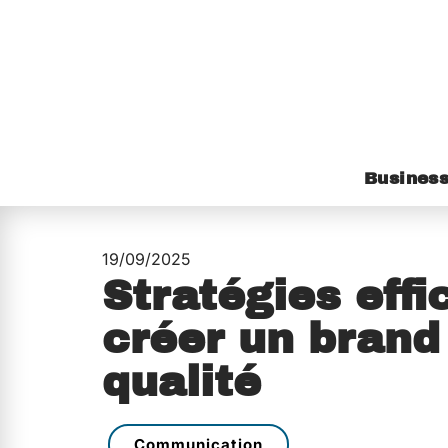
Busines
19/09/2025
Stratégies eff
créer un brand
qualité
Communication