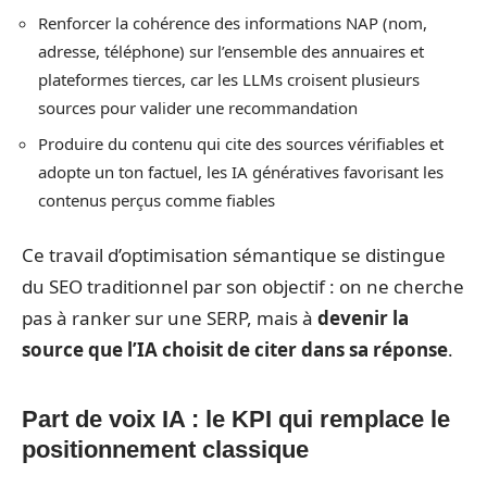
Renforcer la cohérence des informations NAP (nom,
adresse, téléphone) sur l’ensemble des annuaires et
plateformes tierces, car les LLMs croisent plusieurs
sources pour valider une recommandation
Produire du contenu qui cite des sources vérifiables et
adopte un ton factuel, les IA génératives favorisant les
contenus perçus comme fiables
Ce travail d’optimisation sémantique se distingue
du SEO traditionnel par son objectif : on ne cherche
pas à ranker sur une SERP, mais à
devenir la
source que l’IA choisit de citer dans sa réponse
.
Part de voix IA : le KPI qui remplace le
positionnement classique