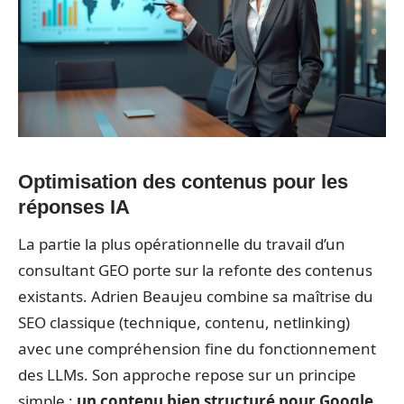
Optimisation des contenus pour les
réponses IA
La partie la plus opérationnelle du travail d’un
consultant GEO porte sur la refonte des contenus
existants. Adrien Beaujeu combine sa maîtrise du
SEO classique (technique, contenu, netlinking)
avec une compréhension fine du fonctionnement
des LLMs. Son approche repose sur un principe
simple :
un contenu bien structuré pour Google