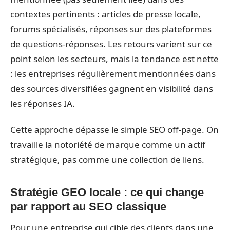
contextes pertinents : articles de presse locale,
forums spécialisés, réponses sur des plateformes
de questions-réponses. Les retours varient sur ce
point selon les secteurs, mais la tendance est nette
: les entreprises régulièrement mentionnées dans
des sources diversifiées gagnent en visibilité dans
les réponses IA.
Cette approche dépasse le simple SEO off-page. On
travaille la notoriété de marque comme un actif
stratégique, pas comme une collection de liens.
Stratégie GEO locale : ce qui change
par rapport au SEO classique
Pour une entreprise qui cible des clients dans une