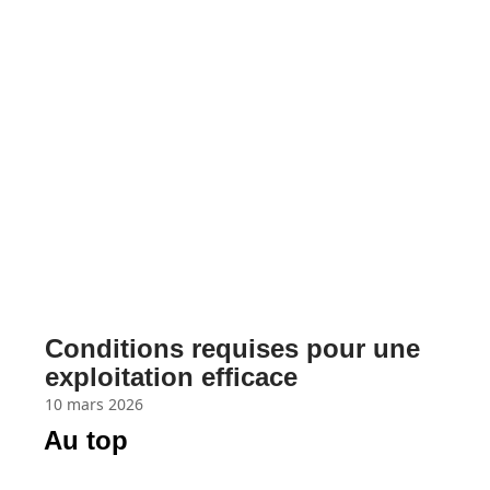
Conditions requises pour une
exploitation efficace
10 mars 2026
Au top