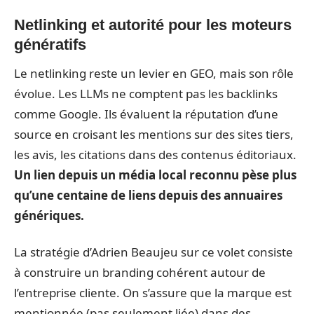
Netlinking et autorité pour les moteurs
génératifs
Le netlinking reste un levier en GEO, mais son rôle
évolue. Les LLMs ne comptent pas les backlinks
comme Google. Ils évaluent la réputation d’une
source en croisant les mentions sur des sites tiers,
les avis, les citations dans des contenus éditoriaux.
Un lien depuis un média local reconnu pèse plus
qu’une centaine de liens depuis des annuaires
génériques.
La stratégie d’Adrien Beaujeu sur ce volet consiste
à construire un branding cohérent autour de
l’entreprise cliente. On s’assure que la marque est
mentionnée (pas seulement liée) dans des