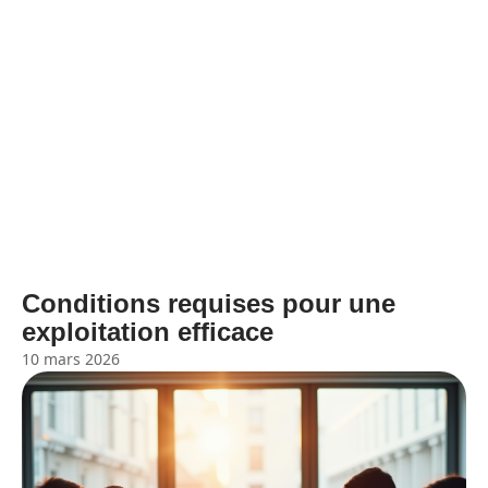
Conditions requises pour une
exploitation efficace
10 mars 2026