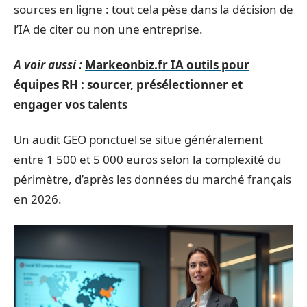
sources en ligne : tout cela pèse dans la décision de
l’IA de citer ou non une entreprise.
A voir aussi :
Markeonbiz.fr IA outils pour
équipes RH : sourcer, présélectionner et
engager vos talents
Un audit GEO ponctuel se situe généralement
entre 1 500 et 5 000 euros selon la complexité du
périmètre, d’après les données du marché français
en 2026.