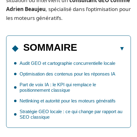
situation où intervient un
consultant GEO comme
Adrien Beaujeu
, spécialisé dans l’optimisation pour
les moteurs génératifs.
SOMMAIRE
Audit GEO et cartographie concurrentielle locale
Optimisation des contenus pour les réponses IA
Part de voix IA : le KPI qui remplace le
positionnement classique
Netlinking et autorité pour les moteurs génératifs
Stratégie GEO locale : ce qui change par rapport au
SEO classique