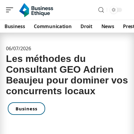
Business
Communication
Droit
News
Pres
06/07/2026
Les méthodes du
Consultant GEO Adrien
Beaujeu pour dominer vos
concurrents locaux
Business