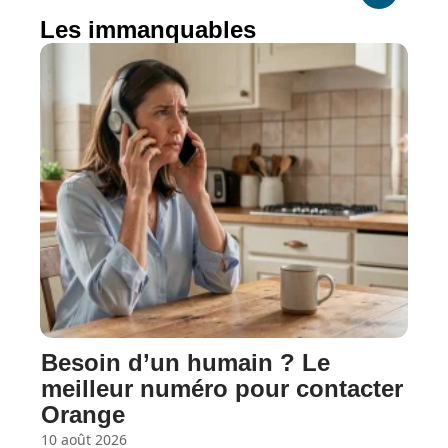
Les immanquables
Besoin d’un humain ? Le
meilleur numéro pour contacter
Orange
10 août 2026