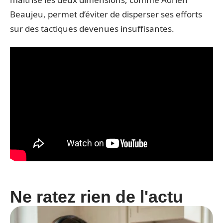
Beaujeu, permet d’éviter de disperser ses efforts
sur des tactiques devenues insuffisantes.
Ne ratez rien de l'actu