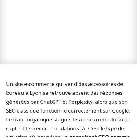
Un site e-commerce qui vend des accessoires de
bureau à Lyon se retrouve absent des réponses
générées par ChatGPT et Perplexity, alors que son
SEO classique fonctionne correctement sur Google.
Le trafic organique stagne, les concurrents locaux
captent les recommandations IA. C’est le type de