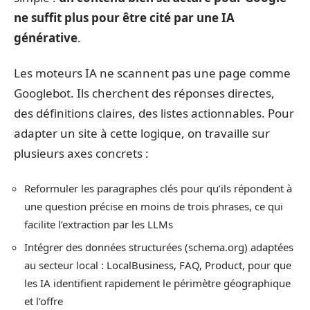
ne suffit plus pour être cité par une IA
générative
.
Les moteurs IA ne scannent pas une page comme
Googlebot. Ils cherchent des réponses directes,
des définitions claires, des listes actionnables. Pour
adapter un site à cette logique, on travaille sur
plusieurs axes concrets :
Reformuler les paragraphes clés pour qu’ils répondent à
une question précise en moins de trois phrases, ce qui
facilite l’extraction par les LLMs
Intégrer des données structurées (schema.org) adaptées
au secteur local : LocalBusiness, FAQ, Product, pour que
les IA identifient rapidement le périmètre géographique
et l’offre