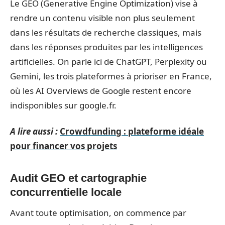
Le GEO (Generative Engine Optimization) vise à
rendre un contenu visible non plus seulement
dans les résultats de recherche classiques, mais
dans les réponses produites par les intelligences
artificielles. On parle ici de ChatGPT, Perplexity ou
Gemini, les trois plateformes à prioriser en France,
où les AI Overviews de Google restent encore
indisponibles sur google.fr.
A lire aussi :
Crowdfunding : plateforme idéale
pour financer vos projets
Audit GEO et cartographie
concurrentielle locale
Avant toute optimisation, on commence par