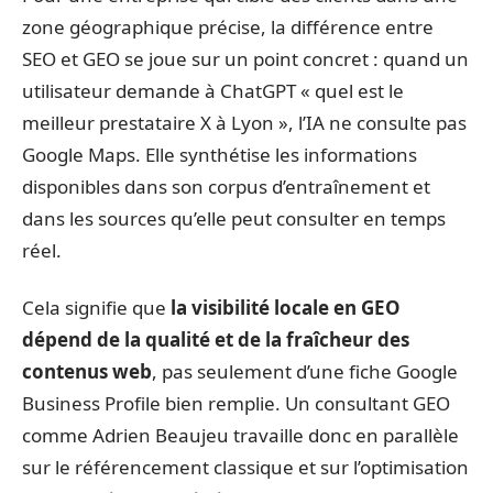
zone géographique précise, la différence entre
SEO et GEO se joue sur un point concret : quand un
utilisateur demande à ChatGPT « quel est le
meilleur prestataire X à Lyon », l’IA ne consulte pas
Google Maps. Elle synthétise les informations
disponibles dans son corpus d’entraînement et
dans les sources qu’elle peut consulter en temps
réel.
Cela signifie que
la visibilité locale en GEO
dépend de la qualité et de la fraîcheur des
contenus web
, pas seulement d’une fiche Google
Business Profile bien remplie. Un consultant GEO
comme Adrien Beaujeu travaille donc en parallèle
sur le référencement classique et sur l’optimisation