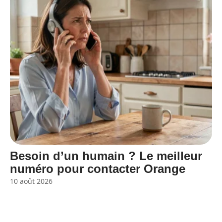
Besoin d’un humain ? Le meilleur
numéro pour contacter Orange
10 août 2026