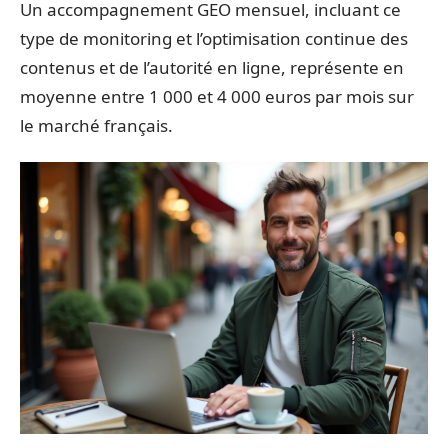
Un accompagnement GEO mensuel, incluant ce
type de monitoring et l’optimisation continue des
contenus et de l’autorité en ligne, représente en
moyenne entre 1 000 et 4 000 euros par mois sur
le marché français.