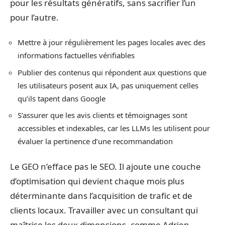
pour les résultats génératifs, sans sacrifier l’un
pour l’autre.
Mettre à jour régulièrement les pages locales avec des
informations factuelles vérifiables
Publier des contenus qui répondent aux questions que
les utilisateurs posent aux IA, pas uniquement celles
qu’ils tapent dans Google
S’assurer que les avis clients et témoignages sont
accessibles et indexables, car les LLMs les utilisent pour
évaluer la pertinence d’une recommandation
Le GEO n’efface pas le SEO. Il ajoute une couche
d’optimisation qui devient chaque mois plus
déterminante dans l’acquisition de trafic et de
clients locaux. Travailler avec un consultant qui
maîtrise les deux dimensions, comme Adrien