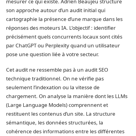
mesurer ce qui existe. Adrien Beaujeu structure
son approche autour d’un audit initial qui
cartographie la présence d’une marque dans les
réponses des moteurs IA. L’objectif : identifier
précisément quels concurrents locaux sont cités
par ChatGPT ou Perplexity quand un utilisateur
pose une question liée à votre secteur.
Cet audit ne ressemble pas à un audit SEO
technique traditionnel. On ne vérifie pas
seulement l’indexation ou la vitesse de
chargement. On analyse la manière dont les LLMs
(Large Language Models) comprennent et
restituent les contenus d’un site. La structure
sémantique, les données structurées, la
cohérence des informations entre les différentes