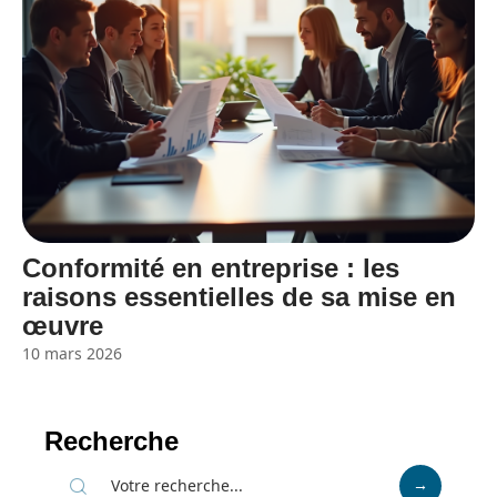
Conformité en entreprise : les
raisons essentielles de sa mise en
œuvre
10 mars 2026
Recherche