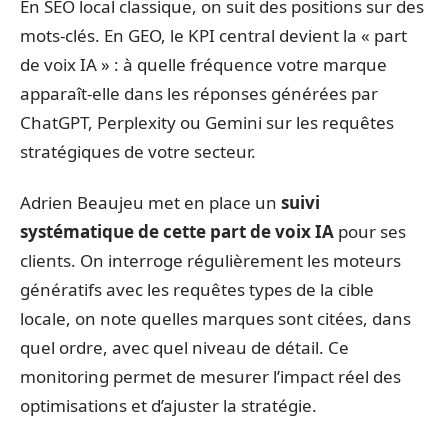
En SEO local classique, on suit des positions sur des
mots-clés. En GEO, le KPI central devient la « part
de voix IA » : à quelle fréquence votre marque
apparaît-elle dans les réponses générées par
ChatGPT, Perplexity ou Gemini sur les requêtes
stratégiques de votre secteur.
Adrien Beaujeu met en place un
suivi
systématique de cette part de voix IA
pour ses
clients. On interroge régulièrement les moteurs
génératifs avec les requêtes types de la cible
locale, on note quelles marques sont citées, dans
quel ordre, avec quel niveau de détail. Ce
monitoring permet de mesurer l’impact réel des
optimisations et d’ajuster la stratégie.